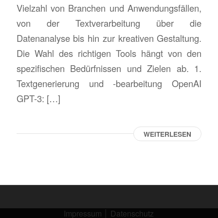
Vielzahl von Branchen und Anwendungsfällen,
von der Textverarbeitung über die
Datenanalyse bis hin zur kreativen Gestaltung.
Die Wahl des richtigen Tools hängt von den
spezifischen Bedürfnissen und Zielen ab. 1.
Textgenerierung und -bearbeitung OpenAI
GPT-3: […]
WEITERLESEN
Impressum
│
Datenschutz