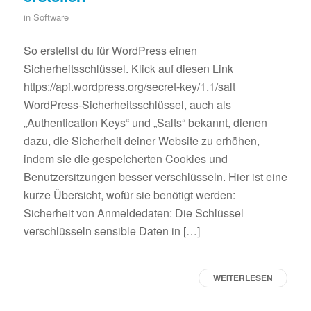
in
Software
So erstellst du für WordPress einen
Sicherheitsschlüssel. Klick auf diesen Link
https://api.wordpress.org/secret-key/1.1/salt
WordPress-Sicherheitsschlüssel, auch als
„Authentication Keys“ und „Salts“ bekannt, dienen
dazu, die Sicherheit deiner Website zu erhöhen,
indem sie die gespeicherten Cookies und
Benutzersitzungen besser verschlüsseln. Hier ist eine
kurze Übersicht, wofür sie benötigt werden:
Sicherheit von Anmeldedaten: Die Schlüssel
verschlüsseln sensible Daten in […]
WEITERLESEN