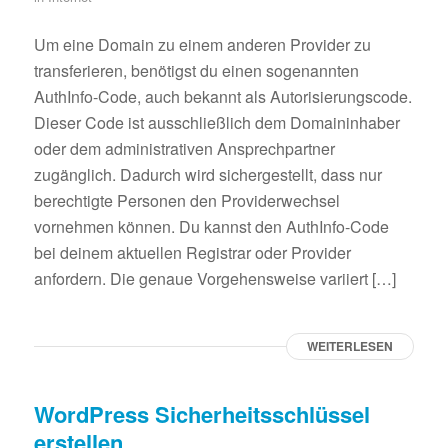
Um eine Domain zu einem anderen Provider zu
transferieren, benötigst du einen sogenannten
AuthInfo-Code, auch bekannt als Autorisierungscode.
Dieser Code ist ausschließlich dem Domaininhaber
oder dem administrativen Ansprechpartner
zugänglich. Dadurch wird sichergestellt, dass nur
berechtigte Personen den Providerwechsel
vornehmen können. Du kannst den AuthInfo-Code
bei deinem aktuellen Registrar oder Provider
anfordern. Die genaue Vorgehensweise variiert […]
WEITERLESEN
WordPress Sicherheitsschlüssel
erstellen