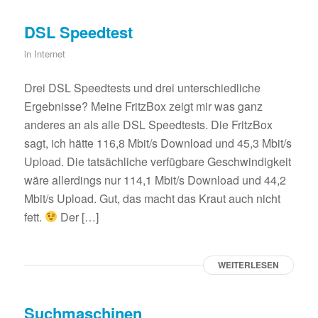
DSL Speedtest
in
Internet
Drei DSL Speedtests und drei unterschiedliche
Ergebnisse? Meine FritzBox zeigt mir was ganz
anderes an als alle DSL Speedtests. Die FritzBox
sagt, ich hätte 116,8 Mbit/s Download und 45,3 Mbit/s
Upload. Die tatsächliche verfügbare Geschwindigkeit
wäre allerdings nur 114,1 Mbit/s Download und 44,2
Mbit/s Upload. Gut, das macht das Kraut auch nicht
fett.
Der […]
WEITERLESEN
Suchmaschinen