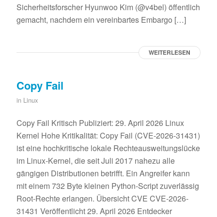
Sicherheitsforscher Hyunwoo Kim (@v4bel) öffentlich
gemacht, nachdem ein vereinbartes Embargo […]
WEITERLESEN
Copy Fail
in
Linux
Copy Fail Kritisch Publiziert: 29. April 2026 Linux
Kernel Hohe Kritikalität: Copy Fail (CVE-2026-31431)
ist eine hochkritische lokale Rechteausweitungslücke
im Linux-Kernel, die seit Juli 2017 nahezu alle
gängigen Distributionen betrifft. Ein Angreifer kann
mit einem 732 Byte kleinen Python-Script zuverlässig
Root-Rechte erlangen. Übersicht CVE CVE-2026-
31431 Veröffentlicht 29. April 2026 Entdecker