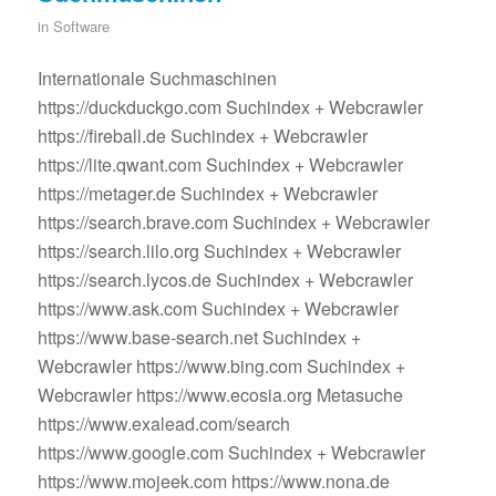
in
Software
Internationale Suchmaschinen
https://duckduckgo.com Suchindex + Webcrawler
https://fireball.de Suchindex + Webcrawler
https://lite.qwant.com Suchindex + Webcrawler
https://metager.de Suchindex + Webcrawler
https://search.brave.com Suchindex + Webcrawler
https://search.lilo.org Suchindex + Webcrawler
https://search.lycos.de Suchindex + Webcrawler
https://www.ask.com Suchindex + Webcrawler
https://www.base-search.net Suchindex +
Webcrawler https://www.bing.com Suchindex +
Webcrawler https://www.ecosia.org Metasuche
https://www.exalead.com/search
https://www.google.com Suchindex + Webcrawler
https://www.mojeek.com https://www.nona.de