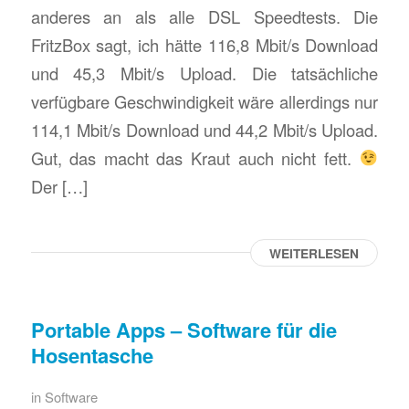
anderes an als alle DSL Speedtests. Die
FritzBox sagt, ich hätte 116,8 Mbit/s Download
und 45,3 Mbit/s Upload. Die tatsächliche
verfügbare Geschwindigkeit wäre allerdings nur
114,1 Mbit/s Download und 44,2 Mbit/s Upload.
Gut, das macht das Kraut auch nicht fett.
Der […]
WEITERLESEN
Portable Apps – Software für die
Hosentasche
in
Software