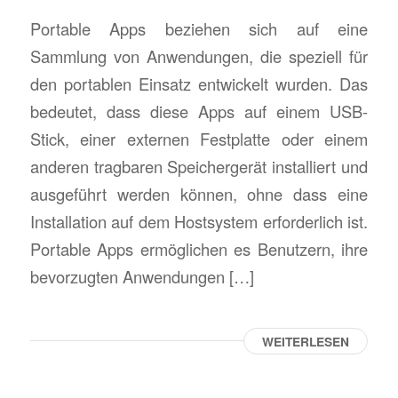
Portable Apps beziehen sich auf eine
Sammlung von Anwendungen, die speziell für
den portablen Einsatz entwickelt wurden. Das
bedeutet, dass diese Apps auf einem USB-
Stick, einer externen Festplatte oder einem
anderen tragbaren Speichergerät installiert und
ausgeführt werden können, ohne dass eine
Installation auf dem Hostsystem erforderlich ist.
Portable Apps ermöglichen es Benutzern, ihre
bevorzugten Anwendungen […]
WEITERLESEN