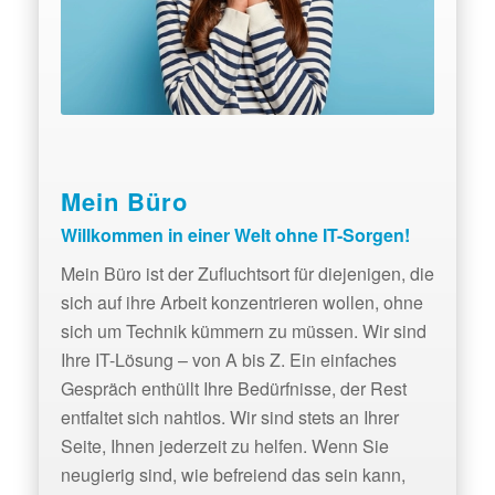
Mein Büro
Willkommen in einer Welt ohne IT-Sorgen!
Mein Büro ist der Zufluchtsort für diejenigen, die
sich auf ihre Arbeit konzentrieren wollen, ohne
sich um Technik kümmern zu müssen. Wir sind
Ihre IT-Lösung – von A bis Z. Ein einfaches
Gespräch enthüllt Ihre Bedürfnisse, der Rest
entfaltet sich nahtlos. Wir sind stets an Ihrer
Seite, Ihnen jederzeit zu helfen. Wenn Sie
neugierig sind, wie befreiend das sein kann,