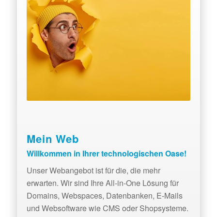
Mein Web
Willkommen in Ihrer technologischen Oase!
Unser Webangebot ist für die, die mehr
erwarten. Wir sind Ihre All-in-One Lösung für
Domains, Webspaces, Datenbanken, E-Mails
und Websoftware wie CMS oder Shopsysteme.