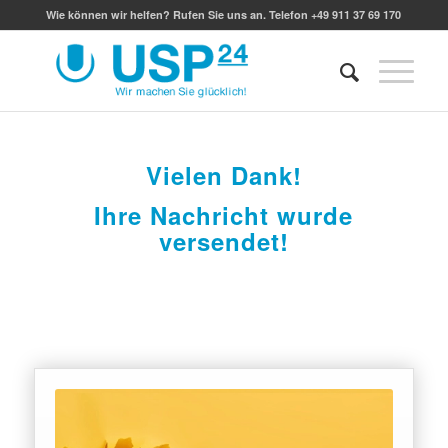
Wie können wir helfen? Rufen Sie uns an. Telefon +49 911 37 69 170
Vielen Dank!
Ihre Nachricht wurde
versendet!