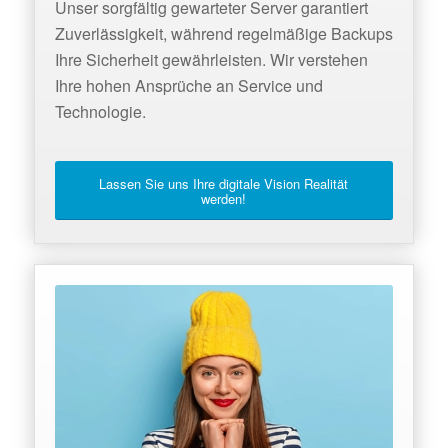
Unser sorgfältig gewarteter Server garantiert
Zuverlässigkeit, während regelmäßige Backups
Ihre Sicherheit gewährleisten. Wir verstehen
Ihre hohen Ansprüche an Service und
Technologie.
Lassen Sie uns Ihre digitale Vision Realität
werden!