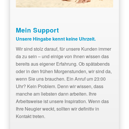
Mein Support
Unsere Hingabe kennt keine Uhrzeit.
Wir sind stolz darauf, für unsere Kunden immer
da zu sein – und einige von ihnen wissen das
bereits aus eigener Erfahrung. Ob spätabends
oder in den frühen Morgenstunden, wir sind da,
wenn Sie uns brauchen. Ein Anruf um 23:00
Uhr? Kein Problem. Denn wir wissen, dass
manche am liebsten dann arbeiten. Ihre
Arbeitsweise ist unsere Inspiration. Wenn das
Ihre Neugier weckt, sollten wir definitiv in
Kontakt treten.