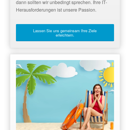
dann sollten wir unbedingt sprechen. Ihre IT-
Herausforderungen ist unsere Passion.
Lassen Sie uns gemeinsam Ihre Ziele
erleichtern.