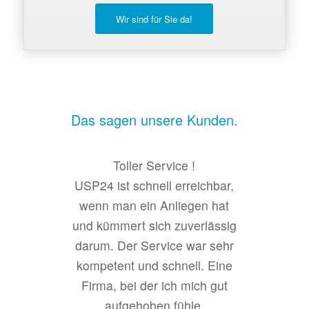
Wir sind für Sie da!
Das sagen unsere Kunden.
Toller Service !
USP24 ist schnell erreichbar,
wenn man ein Anliegen hat
und kümmert sich zuverlässig
darum. Der Service war sehr
kompetent und schnell. Eine
Firma, bei der ich mich gut
aufgehoben fühle.